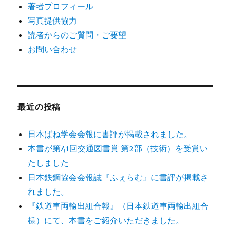
著者プロフィール
写真提供協力
読者からのご質問・ご要望
お問い合わせ
最近の投稿
日本ばね学会会報に書評が掲載されました。
本書が第41回交通図書賞 第2部（技術）を受賞い
たしました
日本鉄鋼協会会報誌『ふぇらむ』に書評が掲載さ
れました。
『鉄道車両輸出組合報』（日本鉄道車両輸出組合
様）にて、本書をご紹介いただきました。