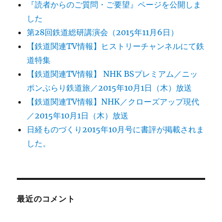
『読者からのご質問・ご要望』ページを公開しま
した
第28回鉄道総研講演会（2015年11月6日）
【鉄道関連TV情報】ヒストリーチャンネルにて鉄
道特集
【鉄道関連TV情報】 NHK BSプレミアム／ニッ
ポンぶらり鉄道旅／2015年10月1日（木）放送
【鉄道関連TV情報】NHK／クローズアップ現代
／2015年10月1日（木）放送
日経ものづくり2015年10月号に書評が掲載されま
した。
最近のコメント