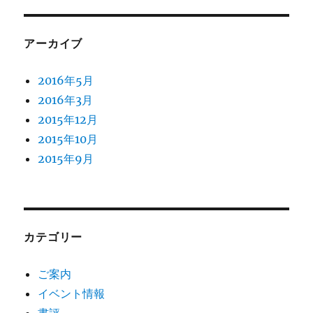
アーカイブ
2016年5月
2016年3月
2015年12月
2015年10月
2015年9月
カテゴリー
ご案内
イベント情報